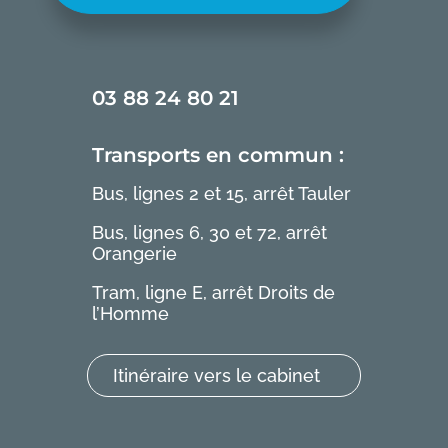
03 88 24 80 21
Transports en commun :
Bus, lignes 2 et 15, arrêt Tauler
Bus, lignes 6, 30 et 72, arrêt
Orangerie
Tram, ligne E, arrêt Droits de
l’Homme
Itinéraire vers le cabinet