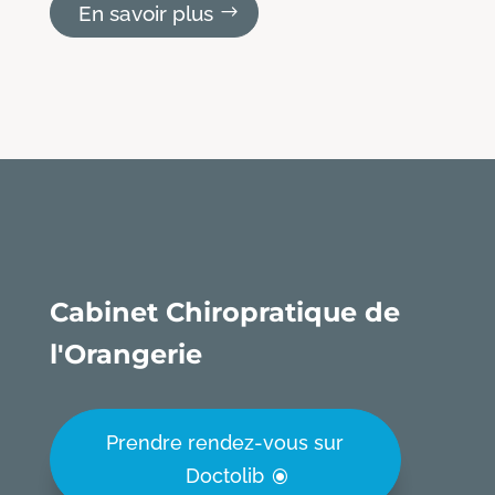
En savoir plus
Cabinet Chiropratique de
l'Orangerie
Prendre rendez-vous sur
Doctolib