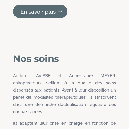
En savoir plus
Nos soins
Adrien LAVISSE et Anne-Laure MEYER,
chiropracteurs, veillent à la qualité des soins
dispensés aux patients. Ayant à leur disposition un
panel de modalités thérapeutiques, ils s’inscrivent
dans une démarche d’actualisation régulière des
connaissances.
Ils adaptent leur prise en charge en fonction de