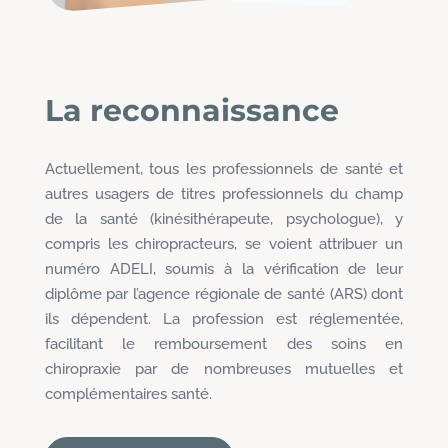
La reconnaissance
Actuellement, tous les professionnels de santé et
autres usagers de titres professionnels du champ
de la santé (kinésithérapeute, psychologue), y
compris les chiropracteurs, se voient attribuer un
numéro ADELI, soumis à la vérification de leur
diplôme par l’agence régionale de santé (ARS) dont
ils dépendent. La profession est réglementée,
facilitant le remboursement des soins en
chiropraxie par de nombreuses mutuelles et
complémentaires santé.