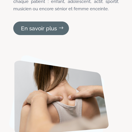
chaque patient : enfant, adolescent, actif, sportif,
musicien ou encore sénior et femme enceinte.
En savoir plus