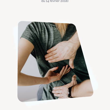
du 14 février 2018)