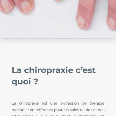
La chiropraxie c’est
quoi ?
La chiropraxie est une profession de thérapie
manuelle de référence pour les soins du dos et des